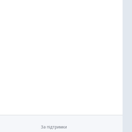
За підтримки