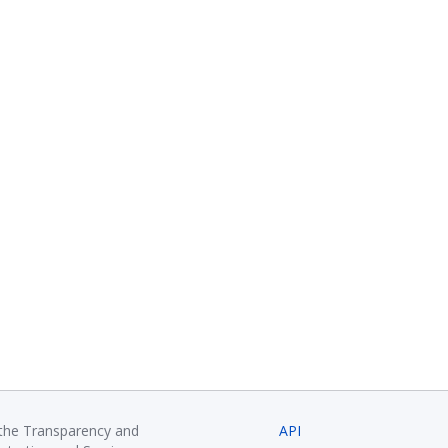
 the Transparency and
API