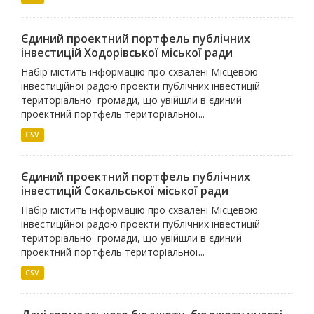
Єдиний проектний портфель публічних
інвестицій Ходорівської міської ради
Набір містить інформацію про схвалені Місцевою
інвестиційної радою проекти публічних інвестицій
територіальної громади, що увійшли в єдиний
проектний портфель територіальної...
CSV
Єдиний проектний портфель публічних
інвестицій Сокальської міської ради
Набір містить інформацію про схвалені Місцевою
інвестиційної радою проекти публічних інвестицій
територіальної громади, що увійшли в єдиний
проектний портфель територіальної...
CSV