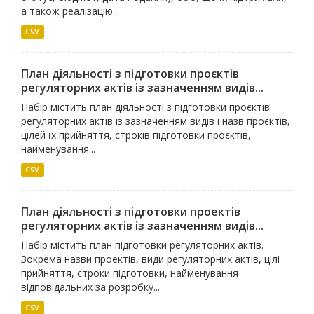
а також реалізацію...
CSV
План діяльності з підготовки проєктів
регуляторних актів із зазначенням видів...
Набір містить план діяльності з підготовки проєктів
регуляторних актів із зазначенням видів і назв проєктів,
цілей їх прийняття, строків підготовки проєктів,
найменування...
CSV
План діяльності з підготовки проектів
регуляторних актів із зазначенням видів...
Набір містить план підготовки регуляторних актів.
Зокрема назви проектів, види регуляторних актів, цілі
прийняття, строки підготовки, найменування
відповідальних за розробку...
CSV