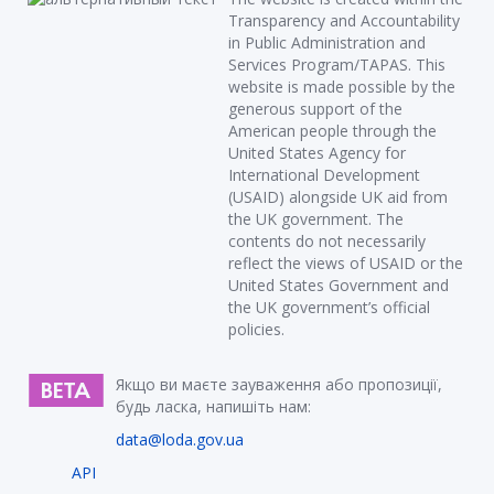
Transparency and Accountability
in Public Administration and
Services Program/TAPAS. This
website is made possible by the
generous support of the
American people through the
United States Agency for
International Development
(USAID) alongside UK aid from
the UK government. The
contents do not necessarily
reflect the views of USAID or the
United States Government and
the UK government’s official
policies.
Якщо ви маєте зауваження або пропозиції,
будь ласка, напишіть нам:
data@loda.gov.ua
API