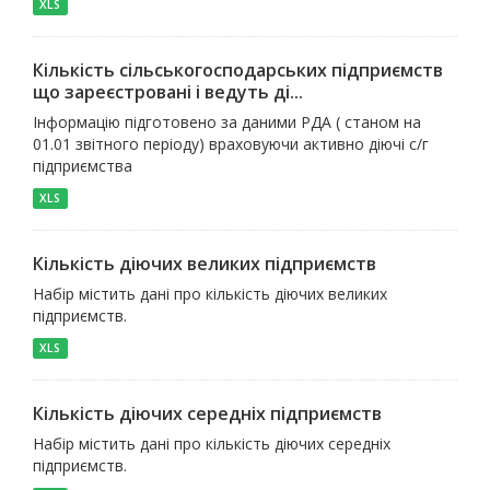
XLS
Кількість сільськогосподарських підприємств
що зареєстровані і ведуть ді...
Інформацію підготовено за даними РДА ( станом на
01.01 звітного періоду) враховуючи активно діючі с/г
підприємства
XLS
Кількість діючих великих підприємств
Набір містить дані про кількість діючих великих
підприємств.
XLS
Кількість діючих середніх підприємств
Набір містить дані про кількість діючих середніх
підприємств.