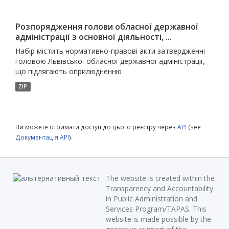
Розпорядження голови обласної державної
адміністрації з основної діяльності, ...
Набір містить нормативно-правові акти затвердженні
головою Львівської обласної державної адміністрації,
що підлягають оприлюдненню
ZIP
Ви можете отримати доступ до цього реєстру через
API
(see
Документація API
).
The website is created within the
Transparency and Accountability
in Public Administration and
Services Program/TAPAS. This
website is made possible by the