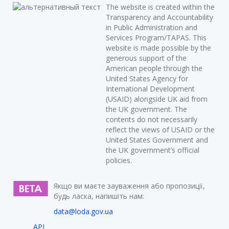
The website is created within the
Transparency and Accountability
in Public Administration and
Services Program/TAPAS. This
website is made possible by the
generous support of the
American people through the
United States Agency for
International Development
(USAID) alongside UK aid from
the UK government. The
contents do not necessarily
reflect the views of USAID or the
United States Government and
the UK government’s official
policies.
Якщо ви маєте зауваження або пропозиції,
будь ласка, напишіть нам:
data@loda.gov.ua
API