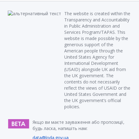
The website is created within the
Transparency and Accountability
in Public Administration and
Services Program/TAPAS. This
website is made possible by the
generous support of the
American people through the
United States Agency for
International Development
(USAID) alongside UK aid from
the UK government. The
contents do not necessarily
reflect the views of USAID or the
United States Government and
the UK government’s official
policies.
Якщо ви маєте зауваження або пропозиції,
будь ласка, напишіть нам:
data@loda.gov.ua