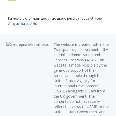
Ви можете отримати доступ до цього реєстру через
API
(see
Документація API
).
The website is created within the
Transparency and Accountability
in Public Administration and
Services Program/TAPAS. This
website is made possible by the
generous support of the
American people through the
United States Agency for
International Development
(USAID) alongside UK aid from
the UK government. The
contents do not necessarily
reflect the views of USAID or the
United States Government and