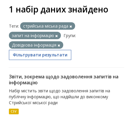
1 набір даних знайдено
Теги:
стрийська міська рада
запит на інформацію
Групи:
Довідкова інформація
Фільтрувати результати
Звіти, зокрема щодо задоволення запитів на
інформацію
Набір містить звіти щодо задоволення запитів на
публічну інформацію, що надійшли до виконкому
Стрийської міської ради
CSV