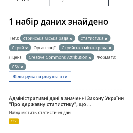
1 набір даних знайдено
Теги:
стрийська міська рада
статистика
Стрий
Організації :
Стрийська міська рада
Ліцензії:
Creative Commons Attribution
Формати:
CSV
Фільтрувати результати
Адміністративні дані в значенні Закону України
"Про державну статистику", що ...
Набір містить статистичні дані
CSV