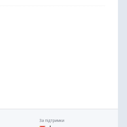
За підтримки