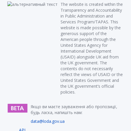
The website is created within the
Transparency and Accountability
in Public Administration and
Services Program/TAPAS. This
website is made possible by the
generous support of the
American people through the
United States Agency for
International Development
(USAID) alongside UK aid from
the UK government. The
contents do not necessarily
reflect the views of USAID or the
United States Government and
the UK government’s official
policies.
Якщо ви маєте зауваження або пропозиції,
будь ласка, напишіть нам:
data@loda.gov.ua
API