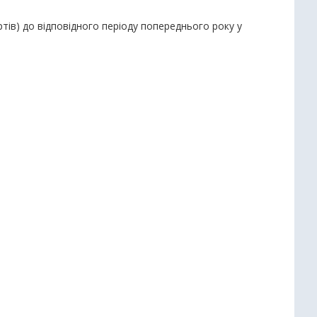
тів) до відповідного періоду попереднього року у