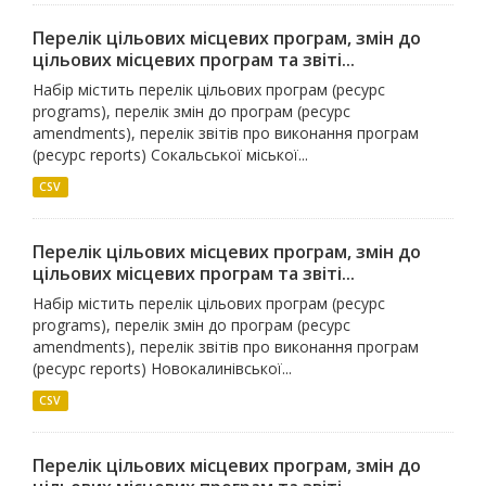
Перелік цільових місцевих програм, змін до
цільових місцевих програм та звіті...
Набір містить перелік цільових програм (ресурс
programs), перелік змін до програм (ресурс
amendments), перелік звітів про виконання програм
(ресурс reports) Сокальської міської...
CSV
Перелік цільових місцевих програм, змін до
цільових місцевих програм та звіті...
Набір містить перелік цільових програм (ресурс
programs), перелік змін до програм (ресурс
amendments), перелік звітів про виконання програм
(ресурс reports) Новокалинівської...
CSV
Перелік цільових місцевих програм, змін до