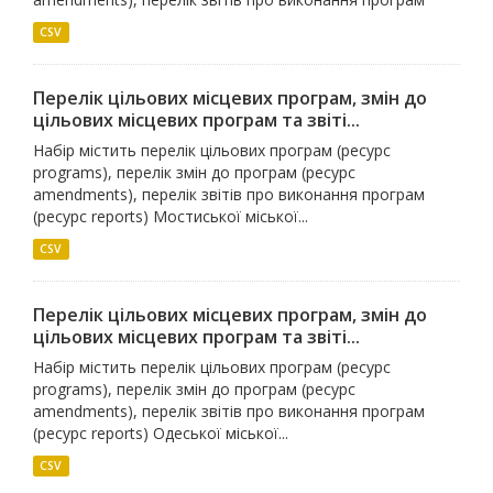
CSV
Перелік цільових місцевих програм, змін до
цільових місцевих програм та звіті...
Набір містить перелік цільових програм (ресурс
programs), перелік змін до програм (ресурс
amendments), перелік звітів про виконання програм
(ресурс reports) Мостиської міської...
CSV
Перелік цільових місцевих програм, змін до
цільових місцевих програм та звіті...
Набір містить перелік цільових програм (ресурс
programs), перелік змін до програм (ресурс
amendments), перелік звітів про виконання програм
(ресурс reports) Одеської міської...
CSV