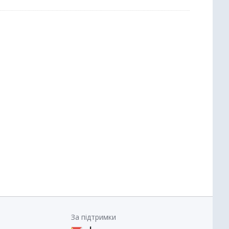
За підтримки