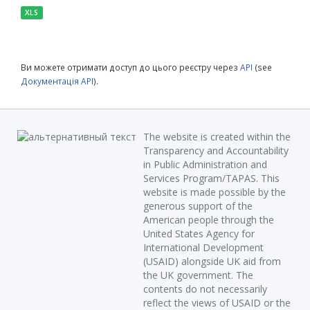
XLS
Ви можете отримати доступ до цього реєстру через
API
(see
Документація API
).
The website is created within the
Transparency and Accountability
in Public Administration and
Services Program/TAPAS. This
website is made possible by the
generous support of the
American people through the
United States Agency for
International Development
(USAID) alongside UK aid from
the UK government. The
contents do not necessarily
reflect the views of USAID or the