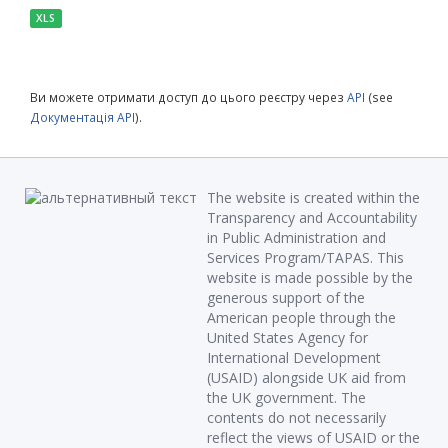
XLS
Ви можете отримати доступ до цього реєстру через
API
(see
Документація API
).
The website is created within the
Transparency and Accountability
in Public Administration and
Services Program/TAPAS. This
website is made possible by the
generous support of the
American people through the
United States Agency for
International Development
(USAID) alongside UK aid from
the UK government. The
contents do not necessarily
reflect the views of USAID or the