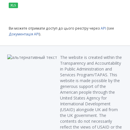
XLS
Ви можете отримати доступ до цього реєстру через
API
(see
Документація API
).
The website is created within the
Transparency and Accountability
in Public Administration and
Services Program/TAPAS. This
website is made possible by the
generous support of the
American people through the
United States Agency for
International Development
(USAID) alongside UK aid from
the UK government. The
contents do not necessarily
reflect the views of USAID or the