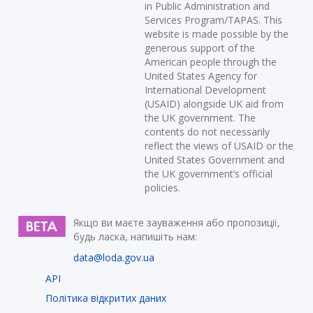
in Public Administration and
Services Program/TAPAS. This
website is made possible by the
generous support of the
American people through the
United States Agency for
International Development
(USAID) alongside UK aid from
the UK government. The
contents do not necessarily
reflect the views of USAID or the
United States Government and
the UK government’s official
policies.
Якщо ви маєте зауваження або пропозиції,
будь ласка, напишіть нам:
data@loda.gov.ua
API
Політика відкритих даних