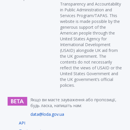
Transparency and Accountability
in Public Administration and
Services Program/TAPAS. This
website is made possible by the
generous support of the
American people through the
United States Agency for
International Development
(USAID) alongside UK aid from
the UK government. The
contents do not necessarily
reflect the views of USAID or the
United States Government and
the UK government’s official
policies.
Якщо ви маєте зауваження або пропозиції,
будь ласка, напишіть нам:
data@loda.gov.ua
API