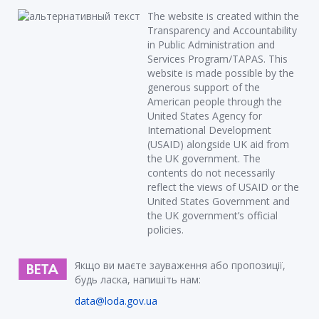
The website is created within the
Transparency and Accountability
in Public Administration and
Services Program/TAPAS. This
website is made possible by the
generous support of the
American people through the
United States Agency for
International Development
(USAID) alongside UK aid from
the UK government. The
contents do not necessarily
reflect the views of USAID or the
United States Government and
the UK government’s official
policies.
Якщо ви маєте зауваження або пропозиції,
будь ласка, напишіть нам:
data@loda.gov.ua