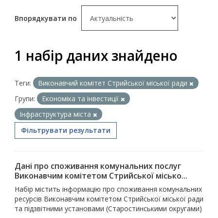
Впорядкувати по
1 набір даних знайдено
Теги:
Виконавчий комітет Стрийської міської ради
Групи:
Економіка та інвестиції
Інфраструктура міста
Фільтрувати результати
Дані про споживання комунальних послуг
Виконавчим комітетом Стрийської місько...
Набір містить інформацію про споживання комунальних
ресурсів Виконавчим комітетом Стрийської міської ради
та підзвітними установами (Старостинськими округами)