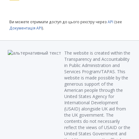
Ви можете отримати доступ до цього реєстру через
API
(see
Документація API
).
The website is created within the
Transparency and Accountability
in Public Administration and
Services Program/TAPAS. This
website is made possible by the
generous support of the
American people through the
United States Agency for
International Development
(USAID) alongside UK aid from
the UK government. The
contents do not necessarily
reflect the views of USAID or the
United States Government and