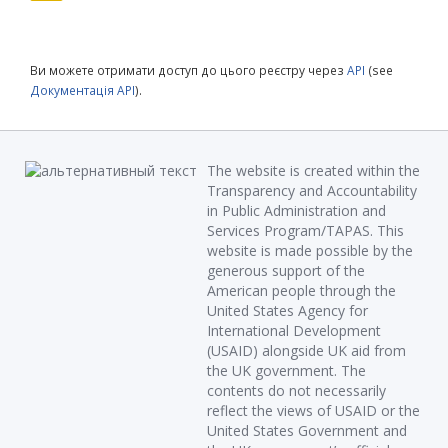
Ви можете отримати доступ до цього реєстру через
API
(see
Документація API
).
The website is created within the
Transparency and Accountability
in Public Administration and
Services Program/TAPAS. This
website is made possible by the
generous support of the
American people through the
United States Agency for
International Development
(USAID) alongside UK aid from
the UK government. The
contents do not necessarily
reflect the views of USAID or the
United States Government and