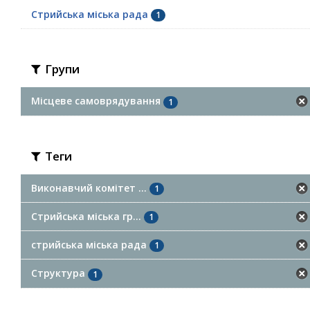
Стрийська міська рада
1
Групи
Місцеве самоврядування
1
Теги
Виконавчий комітет ...
1
Стрийська міська гр...
1
стрийська міська рада
1
Структура
1