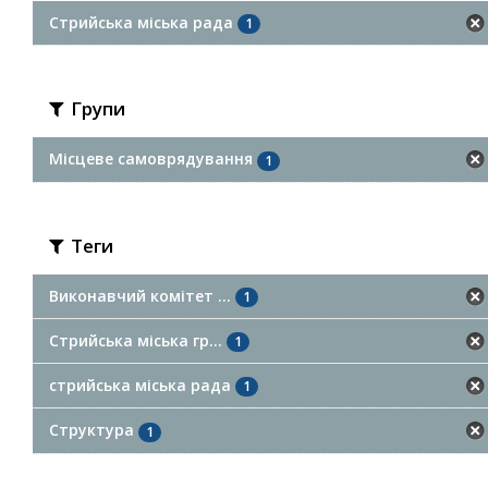
Стрийська міська рада
1
Групи
Місцеве самоврядування
1
Теги
Виконавчий комітет ...
1
Стрийська міська гр...
1
стрийська міська рада
1
Структура
1