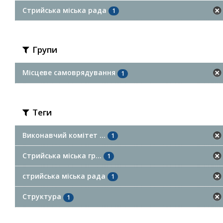
Стрийська міська рада
1
Групи
Місцеве самоврядування
1
Теги
Виконавчий комітет ...
1
Стрийська міська гр...
1
стрийська міська рада
1
Структура
1