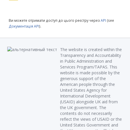
Ви можете отримати доступ до цього реєстру через
API
(see
Документація API
).
The website is created within the
Transparency and Accountability
in Public Administration and
Services Program/TAPAS. This
website is made possible by the
generous support of the
American people through the
United States Agency for
International Development
(USAID) alongside UK aid from
the UK government. The
contents do not necessarily
reflect the views of USAID or the
United States Government and