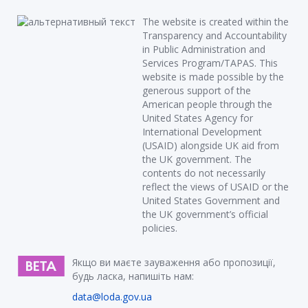
The website is created within the
Transparency and Accountability
in Public Administration and
Services Program/TAPAS. This
website is made possible by the
generous support of the
American people through the
United States Agency for
International Development
(USAID) alongside UK aid from
the UK government. The
contents do not necessarily
reflect the views of USAID or the
United States Government and
the UK government’s official
policies.
Якщо ви маєте зауваження або пропозиції,
будь ласка, напишіть нам:
data@loda.gov.ua