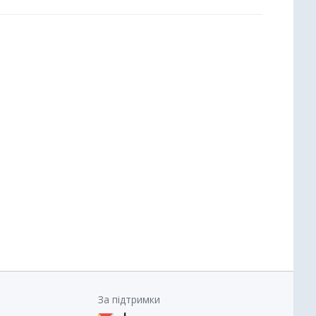
За підтримки