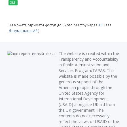
XLS
Ви можете отримати доступ до цього реєстру через
API
(see
Документація API
).
The website is created within the
Transparency and Accountability
in Public Administration and
Services Program/TAPAS. This
website is made possible by the
generous support of the
American people through the
United States Agency for
International Development
(USAID) alongside UK aid from
the UK government. The
contents do not necessarily
reflect the views of USAID or the