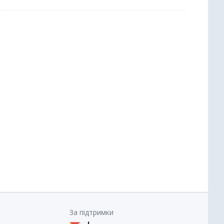
За підтримки