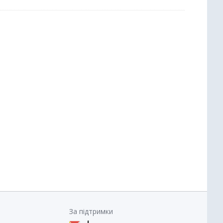
За підтримки