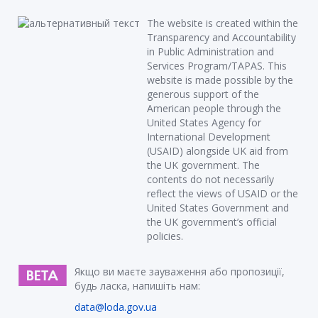
The website is created within the
Transparency and Accountability
in Public Administration and
Services Program/TAPAS. This
website is made possible by the
generous support of the
American people through the
United States Agency for
International Development
(USAID) alongside UK aid from
the UK government. The
contents do not necessarily
reflect the views of USAID or the
United States Government and
the UK government’s official
policies.
Якщо ви маєте зауваження або пропозиції,
будь ласка, напишіть нам:
data@loda.gov.ua