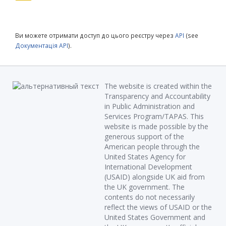
Ви можете отримати доступ до цього реєстру через
API
(see
Документація API
).
The website is created within the
Transparency and Accountability
in Public Administration and
Services Program/TAPAS. This
website is made possible by the
generous support of the
American people through the
United States Agency for
International Development
(USAID) alongside UK aid from
the UK government. The
contents do not necessarily
reflect the views of USAID or the
United States Government and