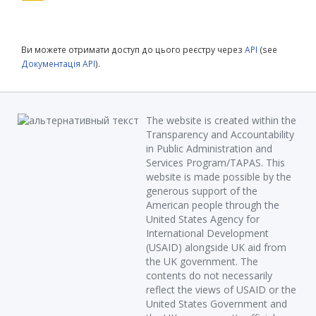
Ви можете отримати доступ до цього реєстру через
API
(see
Документація API
).
The website is created within the
Transparency and Accountability
in Public Administration and
Services Program/TAPAS. This
website is made possible by the
generous support of the
American people through the
United States Agency for
International Development
(USAID) alongside UK aid from
the UK government. The
contents do not necessarily
reflect the views of USAID or the
United States Government and