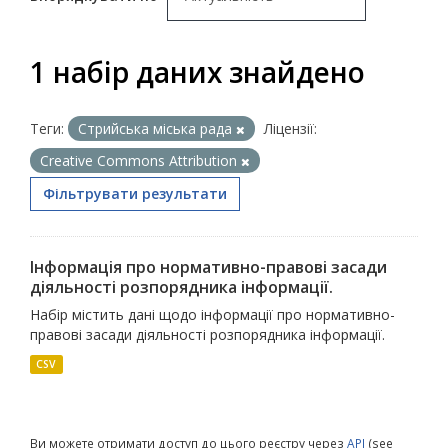
1 набір даних знайдено
Теги:
Стрийська міська рада
Ліцензії:
Creative Commons Attribution
Фільтрувати результати
Інформація про нормативно-правові засади
діяльності розпорядника інформації.
Набір містить дані щодо інформації про нормативно-
правові засади діяльності розпорядника інформації.
CSV
Ви можете отримати доступ до цього реєстру через
API
(see