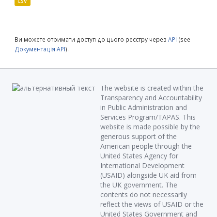
CSV
Ви можете отримати доступ до цього реєстру через
API
(see
Документація API
).
The website is created within the
Transparency and Accountability
in Public Administration and
Services Program/TAPAS. This
website is made possible by the
generous support of the
American people through the
United States Agency for
International Development
(USAID) alongside UK aid from
the UK government. The
contents do not necessarily
reflect the views of USAID or the
United States Government and