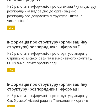
Набір містить інформацію про організаційну структуру
розпорядника відповідно до організаційно-
розпорядчого документа “Структура і штатна
чисельність”
CSV
Інформація про структуру (організаційну
структуру) розпорядника інформації
Набір містить інформацію про структуру апарату
Стрийської міської ради та її виконавчого комітету,
інших виконавчих органів ради
CSV
Інформація про структуру (організаційну
структуру) розпорядника інформації
Набір містить інформацію про структуру апарату
Самбірської міської ради та її виконавчих органів