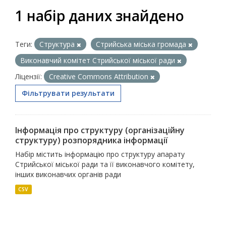
1 набір даних знайдено
Теги:
Структура
Стрийська міська громада
Виконавчий комітет Стрийської міської ради
Ліцензії:
Creative Commons Attribution
Фільтрувати результати
Інформація про структуру (організаційну
структуру) розпорядника інформації
Набір містить інформацію про структуру апарату
Стрийської міської ради та її виконавчого комітету,
інших виконавчих органів ради
CSV