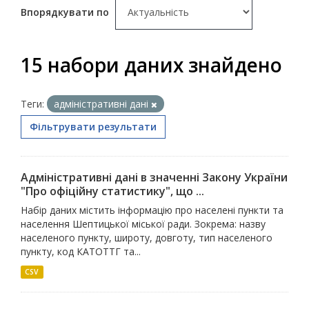
Впорядкувати по
15 набори даних знайдено
Теги:
адміністративні дані
Фільтрувати результати
Адміністративні дані в значенні Закону України
"Про офіційну статистику", що ...
Набір даних містить інформацію про населені пункти та
населення Шептицької міської ради. Зокрема: назву
населеного пункту, широту, довготу, тип населеного
пункту, код КАТОТТГ та...
CSV