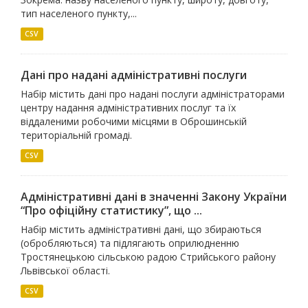
тип населеного пункту,...
CSV
Дані про надані адміністративні послуги
Набір містить дані про надані послуги адміністраторами
центру надання адміністративних послуг та їх
віддаленими робочими місцями в Оброшинській
територіальній громаді.
CSV
Адміністративні дані в значенні Закону України
“Про офіційну статистику”, що ...
Набір містить адміністративні дані, що збираються
(обробляються) та підлягають оприлюдненню
Тростянецькою сільською радою Стрийського району
Львівської області.
CSV