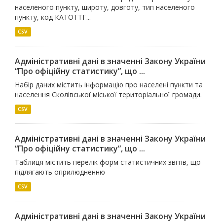
населеного пункту, широту, довготу, тип населеного
пункту, код КАТОТТГ...
CSV
Адміністративні дані в значенні Закону України
“Про офіційну статистику”, що ...
Набір даних містить інформацію про населені пункти та
населення Сколівської міської територіальної громади.
CSV
Адміністративні дані в значенні Закону України
“Про офіційну статистику”, що ...
Таблиця містить перелік форм статистичних звітів, що
підлягають оприлюдненню
CSV
Адміністративні дані в значенні Закону України