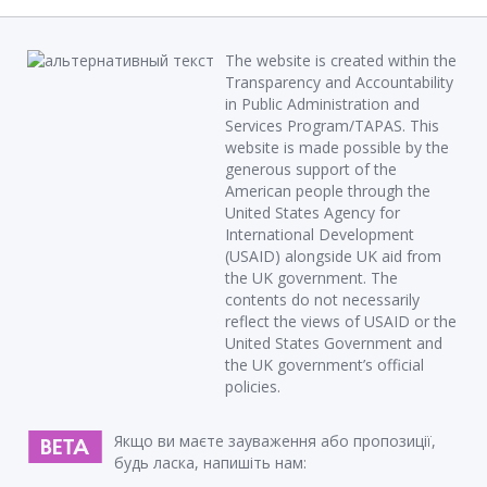
The website is created within the
Transparency and Accountability
in Public Administration and
Services Program/TAPAS. This
website is made possible by the
generous support of the
American people through the
United States Agency for
International Development
(USAID) alongside UK aid from
the UK government. The
contents do not necessarily
reflect the views of USAID or the
United States Government and
the UK government’s official
policies.
Якщо ви маєте зауваження або пропозиції,
будь ласка, напишіть нам: