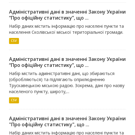
Адміністративні дані в значенні Закону України
“Про офіційну статистику”, що ...
Набір даних містить інформацію про населені пункти та
населення Сколівської міської територіальної громади.
CSV
Адміністративні дані в значенні Закону України
“Про офіційну статистику”, що ...
Набір містить адміністративні дані, що збираються
(обробляються) та підлягають оприлюдненню
Трускавецькою міською радою. Зокрема, дані про назву
населеного пункту, широту,...
CSV
Адміністративні дані в значенні Закону України
"Про офіційну статистику", що ...
Набір даних містить інформацію про населені пункти та