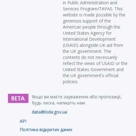
in Public Administration and
Services Program/TAPAS. This
website is made possible by the
generous support of the
American people through the
United States Agency for
International Development
(USAID) alongside UK aid from
the UK government. The
contents do not necessarily
reflect the views of USAID or the
United States Government and
the UK government’s official
policies.
Якщо ви маєте зауваження або пропозиції,
будь ласка, напишіть нам:
data@loda.gov.ua
API
Політика відкритих даних