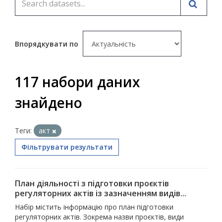
Впорядкувати по
117 набори даних
знайдено
Теги:
акт
Фільтрувати результати
План діяльності з підготовки проєктів
регуляторних актів із зазначенням видів...
Набір містить інформацію про план підготовки
регуляторних актів. Зокрема назви проєктів, види