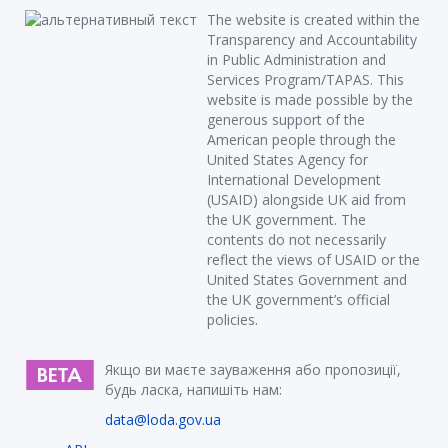
The website is created within the
Transparency and Accountability
in Public Administration and
Services Program/TAPAS. This
website is made possible by the
generous support of the
American people through the
United States Agency for
International Development
(USAID) alongside UK aid from
the UK government. The
contents do not necessarily
reflect the views of USAID or the
United States Government and
the UK government’s official
policies.
Якщо ви маєте зауваження або пропозиції,
будь ласка, напишіть нам:
data@loda.gov.ua