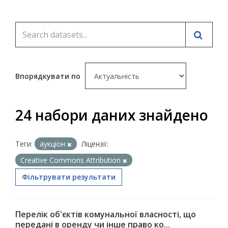
Впорядкувати по
24 набори даних знайдено
Теги:
аукціон
Ліцензії:
Creative Commons Attribution
Фільтрувати результати
Перелік об'єктів комунальної власності, що
передані в оренду чи інше право ко...