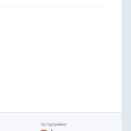
За підтримки