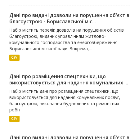
Дані про видані дозволи на порушення об'єктів
благоустрою - Бориславської міс...
Набір містить перелік дозволів на порушення об'єктів
благоустрою, виданих управлінням житлово-
комунального господарства та енергозбереження
Бориславської міської ради. Зокрема,...
CSV
Дані про розміщення спецтехніки, що
використовується для надання комунальних ...
Набір містить дані про розміщення спецтехніки, що
використовується для надання комунальних послуг,
благоустрою, виконання будівельних та ремонтних
робіт
CSV
Дані про видані дозволи на порушення об'єктів