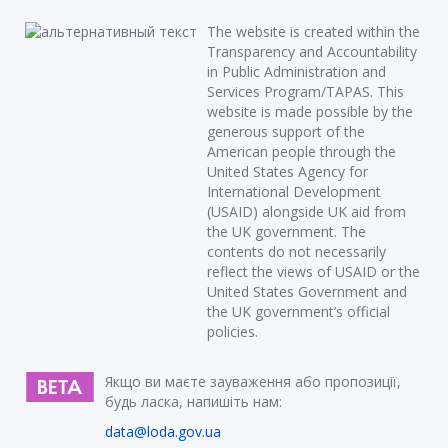
The website is created within the
Transparency and Accountability
in Public Administration and
Services Program/TAPAS. This
website is made possible by the
generous support of the
American people through the
United States Agency for
International Development
(USAID) alongside UK aid from
the UK government. The
contents do not necessarily
reflect the views of USAID or the
United States Government and
the UK government’s official
policies.
Якщо ви маєте зауваження або пропозиції,
будь ласка, напишіть нам:
data@loda.gov.ua