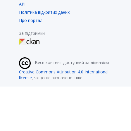
API
Політика відкритих даних
Про портал
За підтримки
Весь контент доступний за ліцензією
Creative Commons Attribution 4.0 International
license
, якщо не зазначено інше