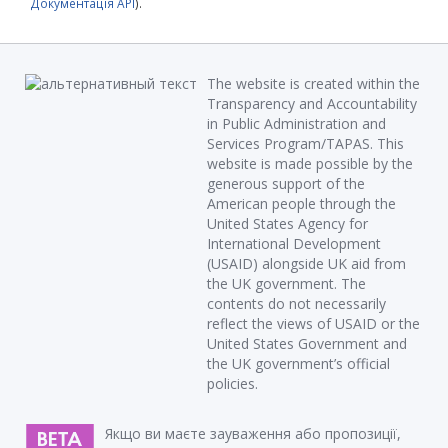
Документація API
).
The website is created within the
Transparency and Accountability
in Public Administration and
Services Program/TAPAS. This
website is made possible by the
generous support of the
American people through the
United States Agency for
International Development
(USAID) alongside UK aid from
the UK government. The
contents do not necessarily
reflect the views of USAID or the
United States Government and
the UK government’s official
policies.
Якщо ви маєте зауваження або пропозиції,