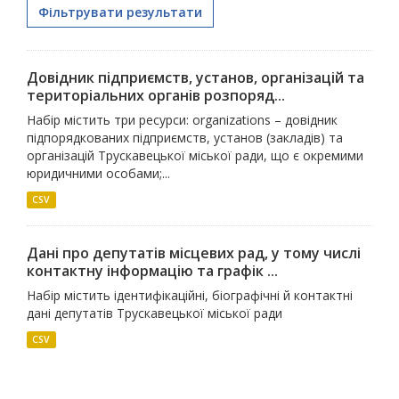
Фільтрувати результати
Довідник підприємств, установ, організацій та
територіальних органів розпоряд...
Набір містить три ресурси: organizations – довідник
підпорядкованих підприємств, установ (закладів) та
організацій Трускавецької міської ради, що є окремими
юридичними особами;...
CSV
Дані про депутатів місцевих рад, у тому числі
контактну інформацію та графік ...
Набір містить ідентифікаційні, біографічні й контактні
дані депутатів Трускавецької міської ради
CSV