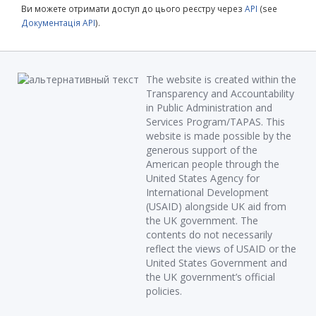
Ви можете отримати доступ до цього реєстру через
API
(see
Документація API
).
The website is created within the
Transparency and Accountability
in Public Administration and
Services Program/TAPAS. This
website is made possible by the
generous support of the
American people through the
United States Agency for
International Development
(USAID) alongside UK aid from
the UK government. The
contents do not necessarily
reflect the views of USAID or the
United States Government and
the UK government’s official
policies.