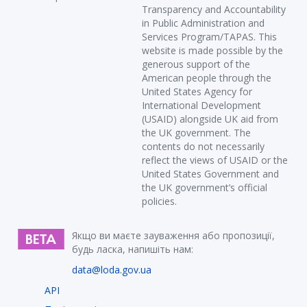
Transparency and Accountability
in Public Administration and
Services Program/TAPAS. This
website is made possible by the
generous support of the
American people through the
United States Agency for
International Development
(USAID) alongside UK aid from
the UK government. The
contents do not necessarily
reflect the views of USAID or the
United States Government and
the UK government’s official
policies.
Якщо ви маєте зауваження або пропозиції,
будь ласка, напишіть нам:
data@loda.gov.ua
API