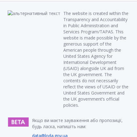
The website is created within the
Transparency and Accountability
in Public Administration and
Services Program/TAPAS. This
website is made possible by the
generous support of the
American people through the
United States Agency for
International Development
(USAID) alongside UK aid from
the UK government. The
contents do not necessarily
reflect the views of USAID or the
United States Government and
the UK government’s official
policies.
Якщо ви маєте зауваження або пропозиції,
будь ласка, напишіть нам:
data@loda.gov.ua