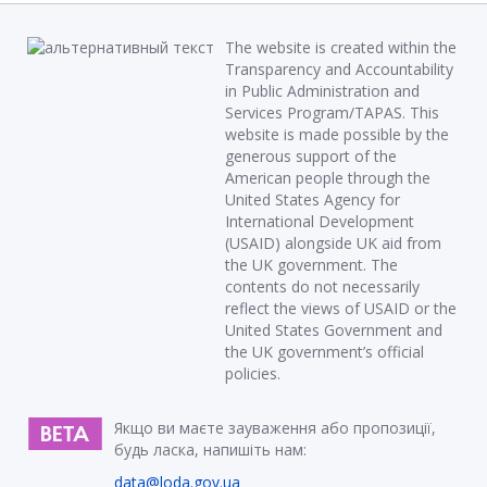
The website is created within the
Transparency and Accountability
in Public Administration and
Services Program/TAPAS. This
website is made possible by the
generous support of the
American people through the
United States Agency for
International Development
(USAID) alongside UK aid from
the UK government. The
contents do not necessarily
reflect the views of USAID or the
United States Government and
the UK government’s official
policies.
Якщо ви маєте зауваження або пропозиції,
будь ласка, напишіть нам:
data@loda.gov.ua