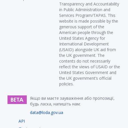
Transparency and Accountability
in Public Administration and
Services Program/TAPAS. This
website is made possible by the
generous support of the
American people through the
United States Agency for
International Development
(USAID) alongside UK aid from
the UK government. The
contents do not necessarily
reflect the views of USAID or the
United States Government and
the UK government’s official
policies.
Якщо ви маєте зауваження або пропозиції,
будь ласка, напишіть нам:
data@loda.gov.ua
API