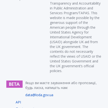
Transparency and Accountability
in Public Administration and
Services Program/TAPAS. This
website is made possible by the
generous support of the
American people through the
United States Agency for
International Development
(USAID) alongside UK aid from
the UK government. The
contents do not necessarily
reflect the views of USAID or the
United States Government and
the UK government’s official
policies.
Якщо ви маєте зауваження або пропозиції,
будь ласка, напишіть нам:
data@loda.gov.ua
API